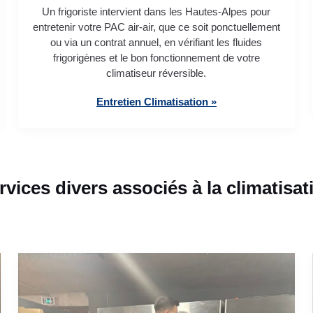
Un frigoriste intervient dans les Hautes-Alpes pour
entretenir votre PAC air-air, que ce soit ponctuellement
ou via un contrat annuel, en vérifiant les fluides
frigorigènes et le bon fonctionnement de votre
climatiseur réversible.
Entretien Climatisation »
rvices divers associés à la climatisat