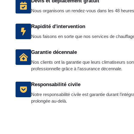
Devis et déplacement gratuit
Nous organisons un rendez-vous dans les 48 heures p
Rapidité d'intervention
Nous faisons en sorte que nos services de chauffage e
Garantie décennale
Nos clients ont la garantie que leurs climatiseurs son
professionnelle grâce à l’assurance décennale.
Responsabilité civile
Notre responsabilité civile est garantie durant l’intég
prolongée au-delà.