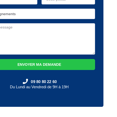
ENVOYER MA DEMANDE
09 80 80 22 60
Du Lundi au Vendredi de 9H à 19H