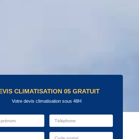
EVIS CLIMATISATION 05 GRATUIT
Votre devis climatisation sous 48H