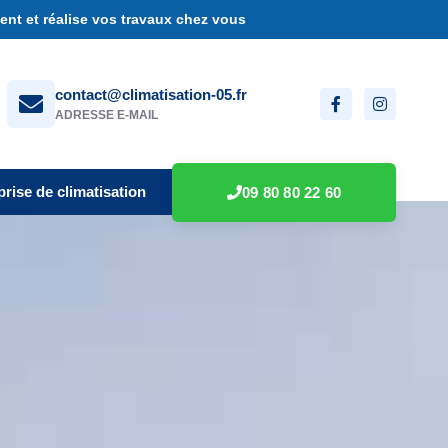
nt et réalise vos travaux chez vous
contact@climatisation-05.fr
ADRESSE E-MAIL
prise de climatisation
09 80 80 22 60