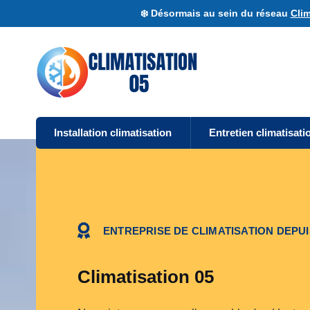
❄️ Désormais au sein du réseau
Clim
Installation climatisation
Entretien climatisati
ENTREPRISE DE CLIMATISATION DEPUI
Climatisation 05