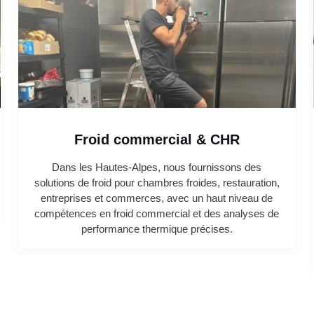
Froid commercial & CHR
Dans les Hautes-Alpes, nous fournissons des
solutions de froid pour chambres froides, restauration,
entreprises et commerces, avec un haut niveau de
compétences en froid commercial et des analyses de
performance thermique précises.