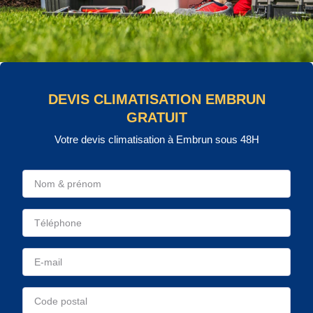
DEVIS CLIMATISATION EMBRUN
GRATUIT
Votre devis climatisation à Embrun sous 48H