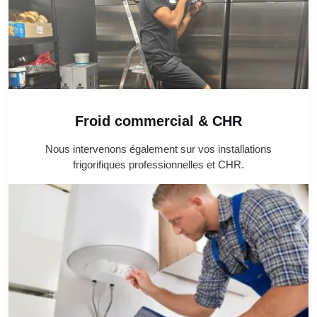
Froid commercial & CHR
Nous intervenons également sur vos installations
frigorifiques professionnelles et CHR.