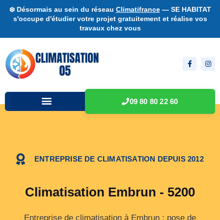
❄️ Désormais au sein du réseau
Climatifrance
— SE HABITAT
s'occupe d'étudier votre projet gratuitement et réalise vos
travaux chez vous
09 80 80 22 60
ENTREPRISE DE CLIMATISATION DEPUIS 2012
Climatisation Embrun - 5200
Entreprise de climatisation à Embrun : pose de