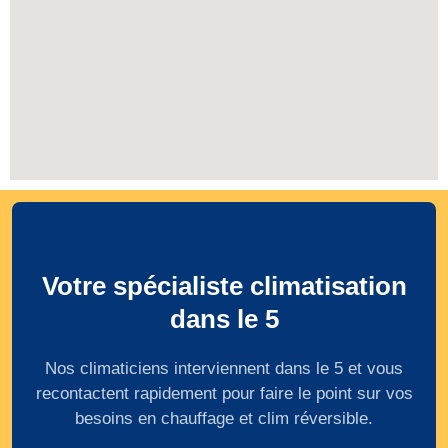
Votre spécialiste climatisation
dans le 5
Nos climaticiens interviennent dans le 5 et vous
recontactent rapidement pour faire le point sur vos
besoins en chauffage et clim réversible.