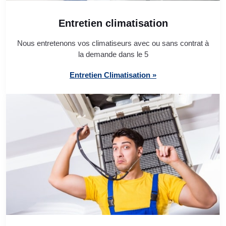
Entretien climatisation
Nous entretenons vos climatiseurs avec ou sans contrat à
la demande dans le 5
Entretien Climatisation »