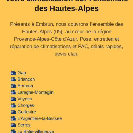
des Hautes-Alpes
Présents à Embrun, nous couvrons l’ensemble des
Hautes‑Alpes (05), au cœur de la région
Provence‑Alpes‑Côte d’Azur. Pose, entretien et
réparation de climatisations et PAC, délais rapides,
devis clair.
Gap
Briançon
Embrun
Laragne-Montéglin
Veynes
Chorges
Guillestre
L'Argentière-la-Bessée
Serres
La Bâtie-villeneuve