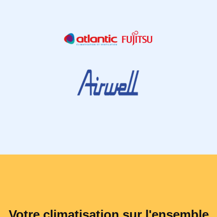
Votre climatisation sur l'ensemble