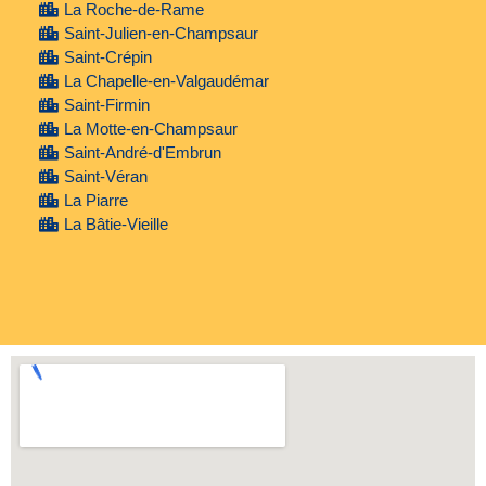
La Roche-de-Rame
Saint-Julien-en-Champsaur
Saint-Crépin
La Chapelle-en-Valgaudémar
Saint-Firmin
La Motte-en-Champsaur
Saint-André-d'Embrun
Saint-Véran
La Piarre
La Bâtie-Vieille