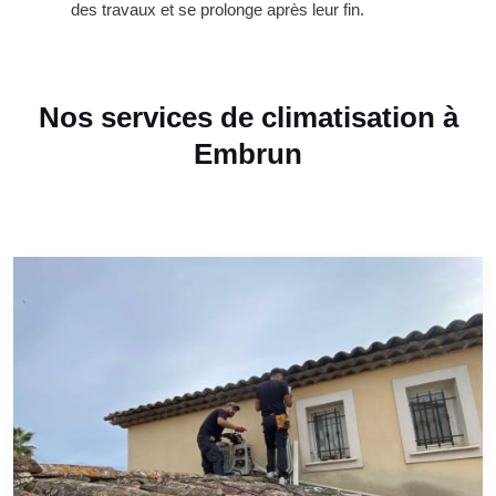
des travaux et se prolonge après leur fin.
Nos services de climatisation à
Embrun