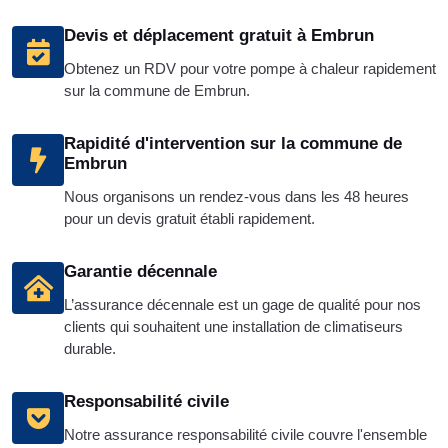
Devis et déplacement gratuit à Embrun
Obtenez un RDV pour votre pompe à chaleur rapidement
sur la commune de Embrun.
Rapidité d'intervention sur la commune de
Embrun
Nous organisons un rendez-vous dans les 48 heures
pour un devis gratuit établi rapidement.
Garantie décennale
L’assurance décennale est un gage de qualité pour nos
clients qui souhaitent une installation de climatiseurs
durable.
Responsabilité civile
Notre assurance responsabilité civile couvre l'ensemble