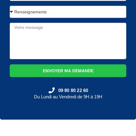
ENVOYER MA DEMANDE
09 80 80 22 60
Du Lundi au Vendredi de 9H à 19H