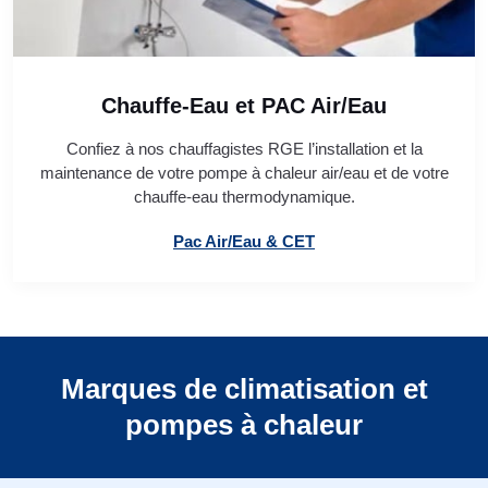
Chauffe-Eau et PAC Air/Eau
Confiez à nos chauffagistes RGE l’installation et la
maintenance de votre pompe à chaleur air/eau et de votre
chauffe-eau thermodynamique.
Pac Air/Eau & CET
Marques de climatisation et
pompes à chaleur