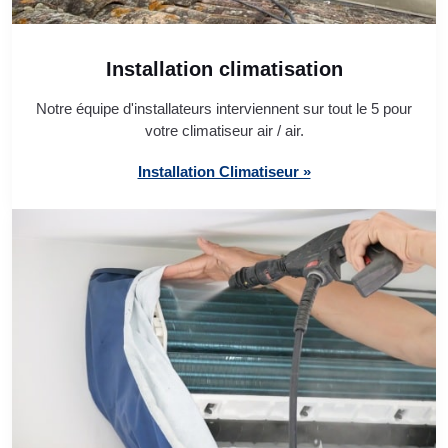
Installation climatisation
Notre équipe d'installateurs interviennent sur tout le 5 pour
votre climatiseur air / air.
Installation Climatiseur »