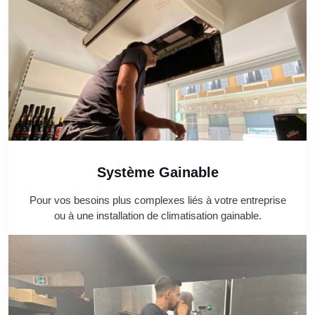
Système Gainable
Pour vos besoins plus complexes liés à votre entreprise
ou à une installation de climatisation gainable.