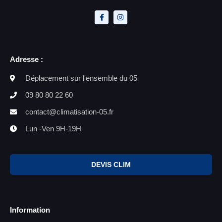
Adresse :
Déplacement sur l'ensemble du 05
09 80 80 22 60
contact@climatisation-05.fr
Lun -Ven 9H-19H
DEVIS CLIM
Information