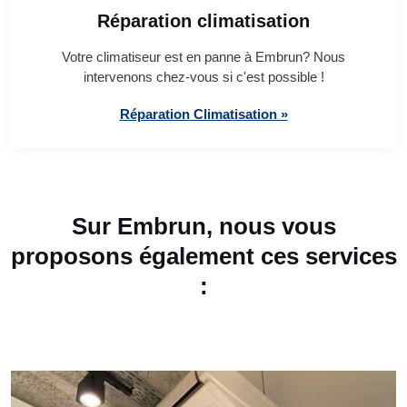
Réparation climatisation
Votre climatiseur est en panne à Embrun? Nous
intervenons chez-vous si c'est possible !
Réparation Climatisation »
Sur Embrun, nous vous
proposons également ces services
: