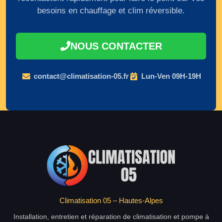
besoins en chauffage et clim réversible.
NOUS CONTACTER
contact@climatisation-05.fr
Lun-Ven 09H-19H
Climatisation 05 – Hautes-Alpes
Installation, entretien et réparation de climatisation et pompe à