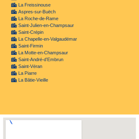
La Freissinouse
Aspres-sur-Buëch
La Roche-de-Rame
Saint-Julien-en-Champsaur
Saint-Crépin
La Chapelle-en-Valgaudémar
Saint-Firmin
La Motte-en-Champsaur
Saint-André-d'Embrun
Saint-Véran
La Piarre
La Bâtie-Vieille