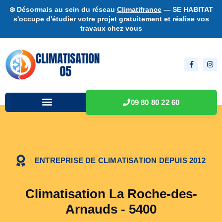
❄️ Désormais au sein du réseau
Climatifrance
— SE HABITAT
s'occupe d'étudier votre projet gratuitement et réalise vos
travaux chez vous
09 80 80 22 60
ENTREPRISE DE CLIMATISATION DEPUIS 2012
Climatisation La Roche-des-
Arnauds - 5400