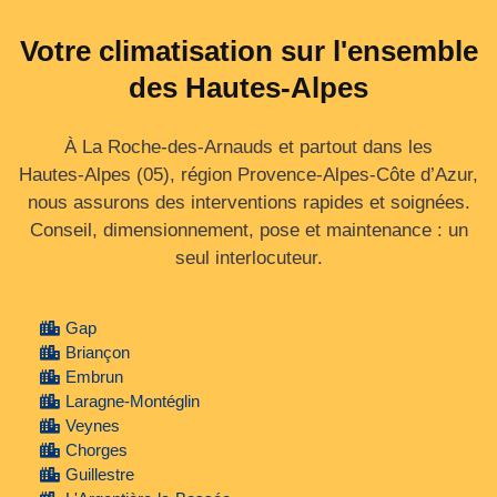
Votre climatisation sur l'ensemble
des Hautes-Alpes
À La Roche-des-Arnauds et partout dans les
Hautes‑Alpes (05), région Provence‑Alpes‑Côte d’Azur,
nous assurons des interventions rapides et soignées.
Conseil, dimensionnement, pose et maintenance : un
seul interlocuteur.
Gap
Briançon
Embrun
Laragne-Montéglin
Veynes
Chorges
Guillestre