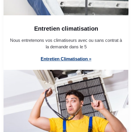
Entretien climatisation
Nous entretenons vos climatiseurs avec ou sans contrat à
la demande dans le 5
Entretien Climatisation »