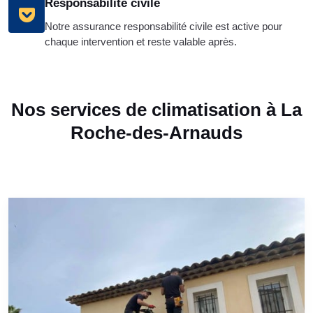
Responsabilité civile
Notre assurance responsabilité civile est active pour
chaque intervention et reste valable après.
Nos services de climatisation à La
Roche-des-Arnauds