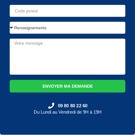
ENVOYER MA DEMANDE
09 80 80 22 60
Du Lundi au Vendredi de 9H à 19H