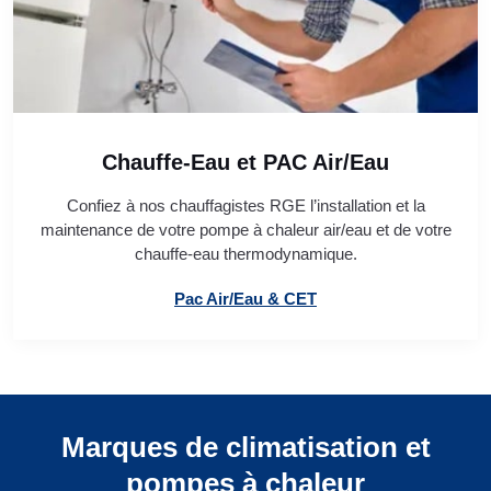
Chauffe-Eau et PAC Air/Eau
Confiez à nos chauffagistes RGE l’installation et la
maintenance de votre pompe à chaleur air/eau et de votre
chauffe-eau thermodynamique.
Pac Air/Eau & CET
Marques de climatisation et
pompes à chaleur