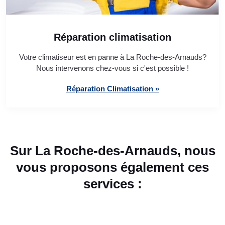
Réparation climatisation
Votre climatiseur est en panne à La Roche-des-Arnauds?
Nous intervenons chez-vous si c'est possible !
Réparation Climatisation »
Sur La Roche-des-Arnauds, nous
vous proposons également ces
services :