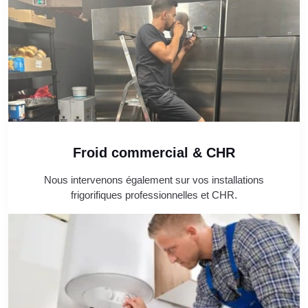
Froid commercial & CHR
Nous intervenons également sur vos installations
frigorifiques professionnelles et CHR.