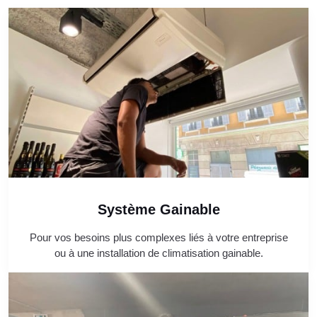
Système Gainable
Pour vos besoins plus complexes liés à votre entreprise
ou à une installation de climatisation gainable.