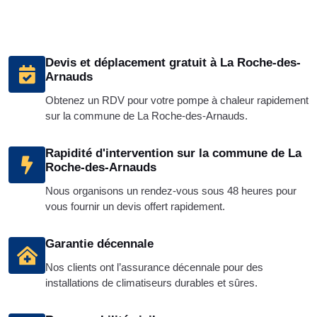
Devis et déplacement gratuit à La Roche-des-
Arnauds
Obtenez un RDV pour votre pompe à chaleur rapidement
sur la commune de La Roche-des-Arnauds.
Rapidité d'intervention sur la commune de La
Roche-des-Arnauds
Nous organisons un rendez-vous sous 48 heures pour
vous fournir un devis offert rapidement.
Garantie décennale
Nos clients ont l’assurance décennale pour des
installations de climatiseurs durables et sûres.