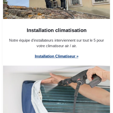
Installation climatisation
Notre équipe d'installateurs interviennent sur tout le 5 pour
votre climatiseur air / air.
Installation Climatiseur »