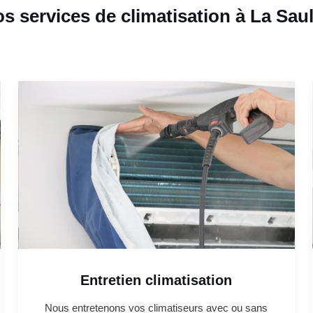
s services de climatisation à La Sau
Entretien climatisation
Nous entretenons vos climatiseurs avec ou sans