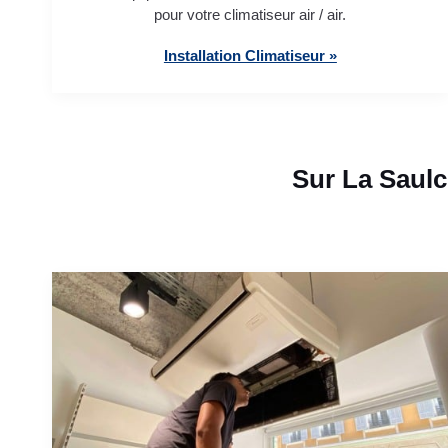
pour votre climatiseur air / air.
Installation Climatiseur »
Sur La Saulc