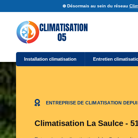
❄️ Désormais au sein du réseau
Clim
Installation climatisation
Entretien climatisati
ENTREPRISE DE CLIMATISATION DEPUI
Climatisation La Saulce - 5