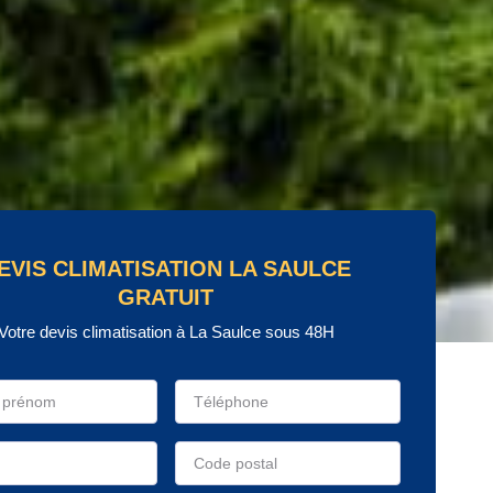
EVIS CLIMATISATION LA SAULCE
GRATUIT
Votre devis climatisation à La Saulce sous 48H