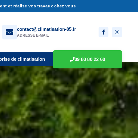
nt et réalise vos travaux chez vous
contact@climatisation-05.fr
ADRESSE E-MAIL
prise de climatisation
09 80 80 22 60