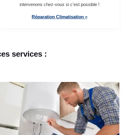
intervenons chez-vous si c'est possible !
Réparation Climatisation »
es services :