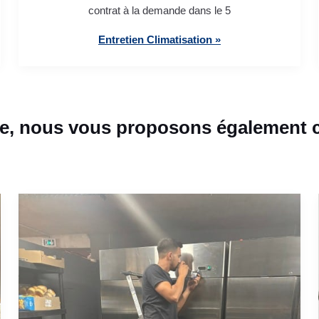
contrat à la demande dans le 5
Entretien Climatisation »
e, nous vous proposons également c