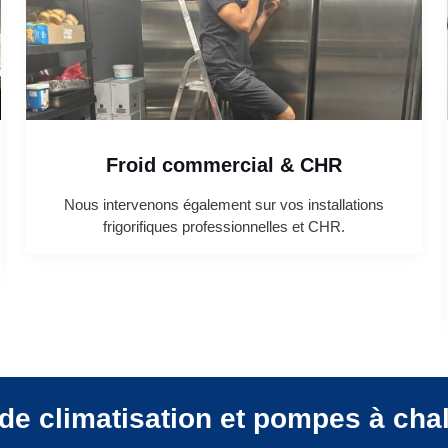
Froid commercial & CHR
Nous intervenons également sur vos installations
frigorifiques professionnelles et CHR.
de climatisation et pompes à cha