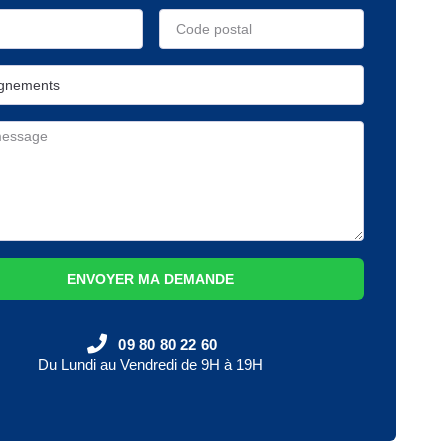
ENVOYER MA DEMANDE
09 80 80 22 60
Du Lundi au Vendredi de 9H à 19H