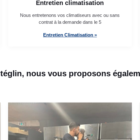
Entretien climatisation
Nous entretenons vos climatiseurs avec ou sans
contrat à la demande dans le 5
Entretien Climatisation »
églin, nous vous proposons égaleme