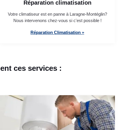
Réparation climatisation
Votre climatiseur est en panne à Laragne-Montéglin?
Nous intervenons chez-vous si c'est possible !
Réparation Climatisation »
nt ces services :