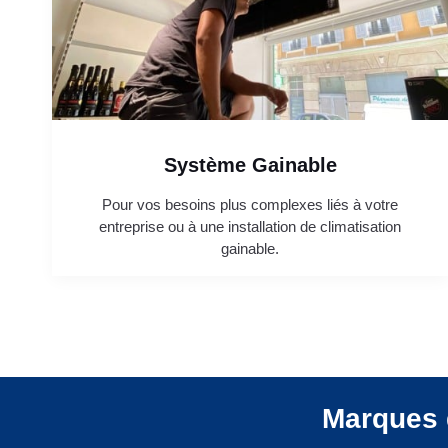
Système Gainable
Pour vos besoins plus complexes liés à votre
entreprise ou à une installation de climatisation
gainable.
Marques 