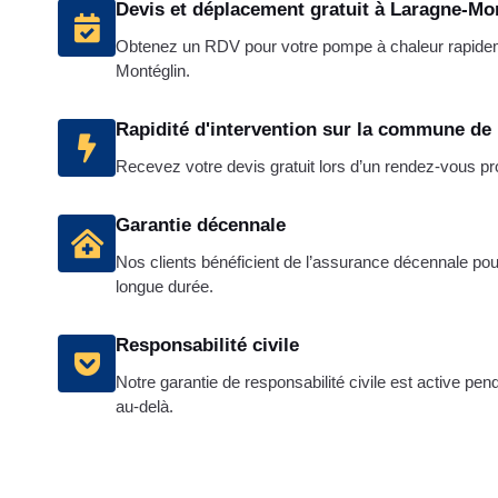
Devis et déplacement gratuit à Laragne-Mo
Obtenez un RDV pour votre pompe à chaleur rapide
Montéglin.
Rapidité d'intervention sur la commune de
Recevez votre devis gratuit lors d’un rendez-vous 
Garantie décennale
Nos clients bénéficient de l’assurance décennale pour
longue durée.
Responsabilité civile
Notre garantie de responsabilité civile est active pen
au-delà.