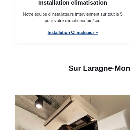
Installation climatisation
Notre équipe d'installateurs interviennent sur tout le 5
pour votre climatiseur air / air.
Installation Climatiseur »
Sur Laragne-Mont