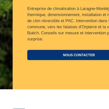
Entreprise de climatisation à Laragne-Montég
thermique, dimensionnement, installation et
de clim réversible et PAC. Intervention dans 
commune, vers les falaises d’Orpierre et la v
Buëch. Conseils sur mesure et intervention 
surprise.
NOUS CONTACTER