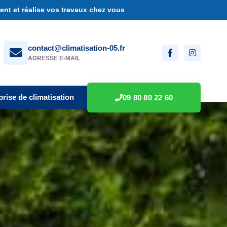
nt et réalise vos travaux chez vous
contact@climatisation-05.fr
ADRESSE E-MAIL
prise de climatisation
09 80 80 22 60