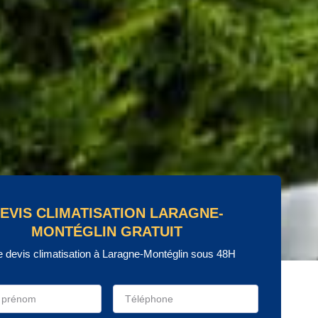
EVIS CLIMATISATION LARAGNE-
MONTÉGLIN GRATUIT
e devis climatisation à Laragne-Montéglin sous 48H