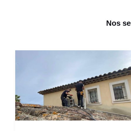
Nos se