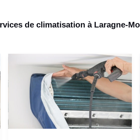
rvices de climatisation à Laragne-Mo