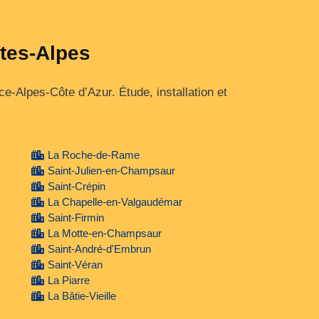
utes-Alpes
Alpes‑Côte d’Azur. Étude, installation et
La Roche-de-Rame
Saint-Julien-en-Champsaur
Saint-Crépin
La Chapelle-en-Valgaudémar
Saint-Firmin
La Motte-en-Champsaur
Saint-André-d'Embrun
Saint-Véran
La Piarre
La Bâtie-Vieille