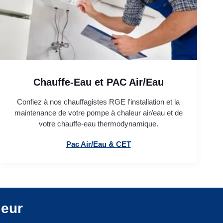
Chauffe-Eau et PAC Air/Eau
Confiez à nos chauffagistes RGE l’installation et la
maintenance de votre pompe à chaleur air/eau et de
votre chauffe-eau thermodynamique.
Pac Air/Eau & CET
leur